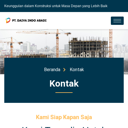
Keunggulan dalam Konstruksi untuk Masa Depan yang Lebih Baik
Beranda
Kontak
Kontak
Kami Siap Kapan Saja