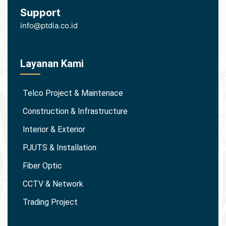
Support
info@ptdia.co.id
Layanan Kami
Telco Project & Maintenace
Construction & Infrastructure
Interior & Exterior
PJUTS & Installation
Fiber Optic
CCTV & Network
Trading Project