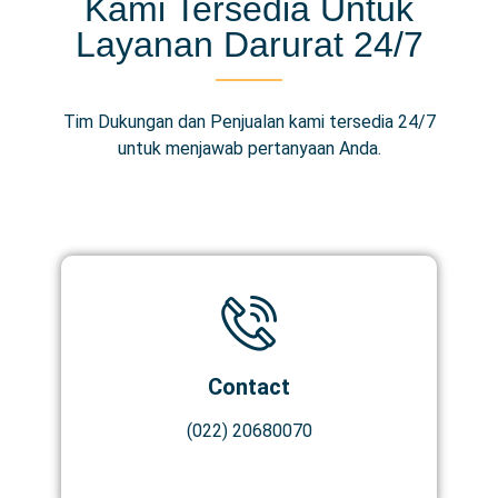
Kami Tersedia Untuk
Layanan Darurat 24/7
Tim Dukungan dan Penjualan kami tersedia 24/7
untuk menjawab pertanyaan Anda.
Contact
(022) 20680070