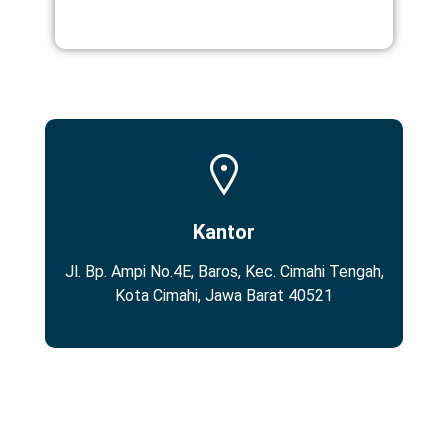
Kantor
Jl. Bp. Ampi No.4E, Baros, Kec. Cimahi Tengah,
Kota Cimahi, Jawa Barat 40521