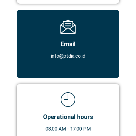
Email
info@ptdia.co.id
Operational hours
08.00 AM - 17.00 PM