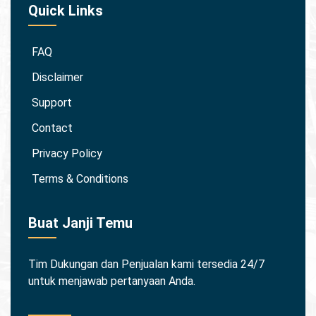
Quick Links
FAQ
Disclaimer
Support
Contact
Privacy Policy
Terms & Conditions
Buat Janji Temu
Tim Dukungan dan Penjualan kami tersedia 24/7
untuk menjawab pertanyaan Anda.